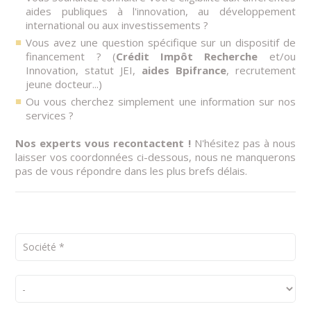
aides publiques à l'innovation, au développement
international ou aux investissements ?
Vous avez une question spécifique sur un dispositif de
financement ? (
Crédit Impôt Recherche
et/ou
Innovation, statut JEI,
aides Bpifrance
, recrutement
jeune docteur...)
Ou vous cherchez simplement une information sur nos
services ?
Nos experts vous recontactent !
N'hésitez pas à nous
laisser vos coordonnées ci-dessous, nous ne manquerons
pas de vous répondre dans les plus brefs délais.