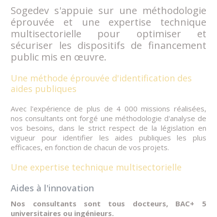
Sogedev s'appuie sur une méthodologie
éprouvée et une expertise technique
multisectorielle pour optimiser et
sécuriser les dispositifs de financement
public mis en œuvre.
Une méthode éprouvée d'identification des
aides publiques
Avec l'expérience de plus de 4 000 missions réalisées,
nos consultants ont forgé une méthodologie d'analyse de
vos besoins, dans le strict respect de la législation en
vigueur pour identifier les aides publiques les plus
efficaces, en fonction de chacun de vos projets.
Une expertise technique multisectorielle
Aides à l'innovation
Nos consultants sont tous docteurs, BAC+ 5
universitaires ou ingénieurs.