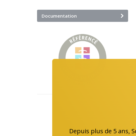
Documentation
Depuis plus de 5 ans, 