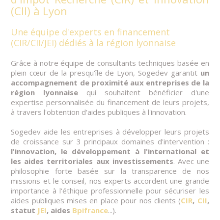
(CII) à Lyon
Une équipe d'experts en financement
(CIR/CII/JEI) dédiés à la région lyonnaise
Grâce à notre équipe de consultants techniques basée en
plein cœur de la presqu'île de Lyon, Sogedev garantit
un
accompagnement de proximité aux entreprises de la
région lyonnaise
qui souhaitent bénéficier d'une
expertise personnalisée du financement de leurs projets,
à travers l'obtention d'aides publiques à l'innovation.
Sogedev aide les entreprises à développer leurs projets
de croissance sur 3 principaux domaines d'intervention :
l'innovation, le développement à l'international et
les aides territoriales aux investissements
. Avec une
philosophie forte basée sur la transparence de nos
missions et le conseil, nos experts accordent une grande
importance à l'éthique professionnelle pour sécuriser les
aides publiques mises en place pour nos clients (
CIR
,
CII
,
statut
JEI
, aides
Bpifrance
...).