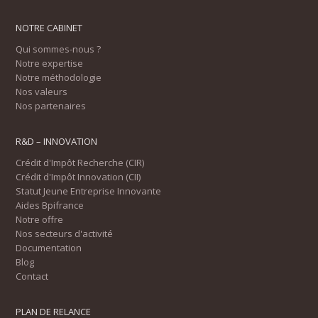
NOTRE CABINET
Qui sommes-nous ?
Notre expertise
Notre méthodologie
Nos valeurs
Nos partenaires
R&D – INNOVATION
Crédit d'Impôt Recherche (CIR)
Crédit d'Impôt Innovation (CII)
Statut Jeune Entreprise Innovante
Aides Bpifrance
Notre offre
Nos secteurs d'activité
Documentation
Blog
Contact
PLAN DE RELANCE