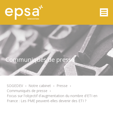
Communiqués de presse
SOGEDEV
›
Notre cabinet
›
Presse
›
Communiqués de presse
›
Focus sur l'objectif d'augmentation du nombre d'ETI en
France : Les PME peuvent-elles devenir des ETI ?