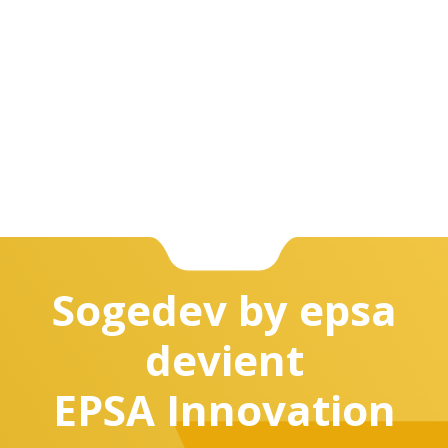
Sogedev by epsa
devient
EPSA Innovation