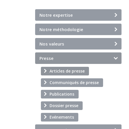
Notre expertise
Notre méthodologie
Nos valeurs
Presse
Articles de presse
Communiqués de presse
Publications
Dossier presse
Evénements