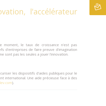
vation, l'accélérateur
e moment, le taux de croissance n'est pas
fs d'entreprises de faire preuve d'imagination
e sont pas les seules a jouer l'innovation.
curiser les dispositifs d'aides publiques pour le
t international. Une aide précieuse face à des
ev.com
).