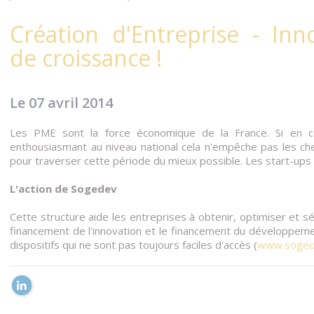
Création d'Entreprise - Inno
de croissance !
Le 07 avril 2014
Les PME sont la force économique de la France. Si en c
enthousiasmant au niveau national cela n'empêche pas les che
pour traverser cette période du mieux possible. Les start-ups n
L'action de Sogedev
Cette structure aide les entreprises à obtenir, optimiser et sé
financement de l'innovation et le financement du développemen
dispositifs qui ne sont pas toujours faciles d'accès (
www.soged